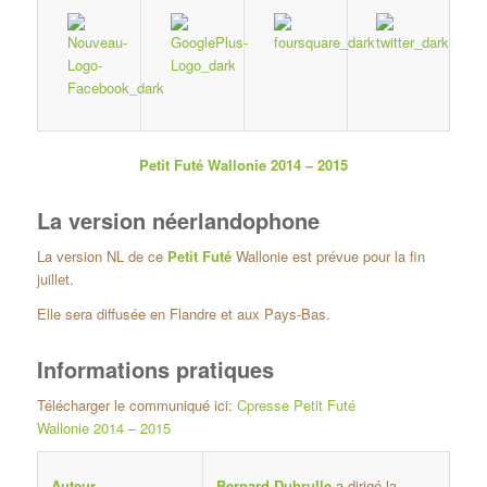
Petit Futé Wallonie 2014 – 2015
La version néerlandophone
La version NL de ce
Petit Futé
Wallonie est prévue pour la fin
juillet.
Elle sera diffusée en Flandre et aux Pays-Bas.
Informations pratiques
Télécharger le communiqué ici:
Cpresse Petit Futé
Wallonie 2014 – 2015
Bernard Dubrulle
a dirigé la
Auteur