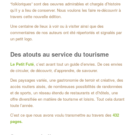
“folkloriques” sont des oeuvres admirables et chargés d’histoire
qu’il y a lieu de conserver. Nous voulons les faire re-découvrir à
travers cette nouvelle édition.
Une centaine de lieux à voir ou à visiter ainsi que des
commentaires de nos auteurs ont été répertoriés et signalés par
un petit logo.
Des atouts au service du tourisme
Le Petit Futé
, c’est avant tout un guide d’envies. De ces envies
de circuler, de découvrir, d’apprendre, de savourer.
Des paysages variés, une gastronomie de terroir et créative, des
accès routiers aisés, de nombreuses possibilités de randonnées
et de sports, un réseau étendu de restaurants et d’hôtels, une
offre diversifiée en matière de tourisme et loisirs. Tout cela durant
toute l’année.
C’est ce que nous avons voulu transmettre au travers des
432
pages.