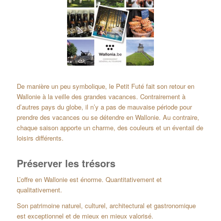
De manière un peu symbolique, le Petit Futé fait son retour en
Wallonie à la veille des grandes vacances. Contrairement à
d’autres pays du globe, il n’y a pas de mauvaise période pour
prendre des vacances ou se détendre en Wallonie. Au contraire,
chaque saison apporte un charme, des couleurs et un éventail de
loisirs différents.
Préserver les trésors
L’offre en Wallonie est énorme. Quantitativement et
qualitativement.
Son patrimoine naturel, culturel, architectural et gastronomique
est exceptionnel et de mieux en mieux valorisé.