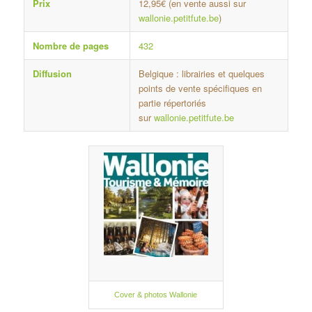
Prix
12,95€ (en vente aussi sur
wallonie.petitfute.be
)
Nombre de pages
432
Diffusion
Belgique : librairies et quelques
points de vente spécifiques en
partie répertoriés
sur
wallonie.petitfute.be
Cover & photos Wallonie