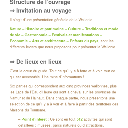
Structure de l’ouvrage
⇒ Invitation au voyage
Il s’agit d’une présentation générale de la Wallonie
Nature – Histoire et patrimoine – Culture – Traditions et mode
de vie – Gastronomie – Festivals et manifestations –
Economie – Arts et architecture – Enfants du pays
, sont les
différents leviers que nous proposons pour présenter la Wallonie.
⇒ De lieux en lieux
C’est le cœur du guide. Tout ce qu’il y a à faire et à voir, tout ce
qui est accessible. Une mine d’informations !
Six parties qui correspondent aux cinq provinces wallonnes, plus
les Lacs de l’Eau d’Heure qui sont à cheval sur les provinces de
Namur et du Hainaut. Dans chaque partie, nous présentons une
sélection de ce qu’il y a à voir et à faire à partir des territoires des
Maisons du Tourisme.
–
Point d’intérêt
: Ce sont en tout
512
activités qui sont
détaillées : musées, parcs naturels ou d’attractions,