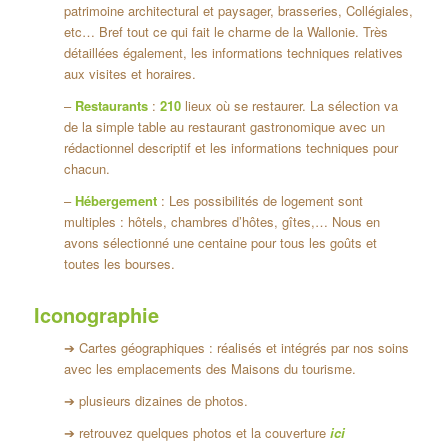
patrimoine architectural et paysager, brasseries, Collégiales,
etc… Bref tout ce qui fait le charme de la Wallonie. Très
détaillées également, les informations techniques relatives
aux visites et horaires.
–
Restaurants
:
210
lieux où se restaurer. La sélection va
de la simple table au restaurant gastronomique avec un
rédactionnel descriptif et les informations techniques pour
chacun.
–
Hébergement
: Les possibilités de logement sont
multiples : hôtels, chambres d’hôtes, gîtes,… Nous en
avons sélectionné une centaine pour tous les goûts et
toutes les bourses.
Iconographie
➔ Cartes géographiques : réalisés et intégrés par nos soins
avec les emplacements des Maisons du tourisme.
➔ plusieurs dizaines de photos.
➔ retrouvez quelques photos et la couverture
ici