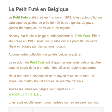
Le Petit Futé en Belgique
Le
Petit Futé
a été créé en France en 1978. C’est aujourd’hui un
catalogue de guides de près de 400 titres : guides de pays,
guides thématiques, de villes et de régions.
Neocity est la filiale belge et indépendante du
Petit Futé
. Elle a
été créée en 1990. Tous nos guides ont été produits par cette
filiale et rédigés par des auteurs locaux.
Aucune autre collection de guides belges n’existe.
La mission du
Petit Futé
est d’apporter une vraie valeur ajoutée
dans le cadre de la promotion des villes et régions couvertes.
Nous mettons à disposition notre savoir-faire, notre nom, le
réseau de distribution et l’accès au marché français.
Toutes les adresses belges sont reprises sur
WWW.PETITFUTE.BE
Elles sont régulièrement commentées sur les réseaux sociaux: