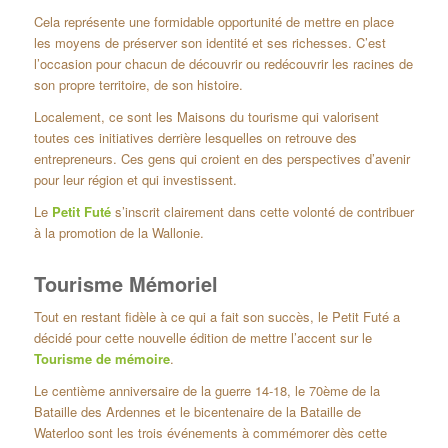
Cela représente une formidable opportunité de mettre en place
les moyens de préserver son identité et ses richesses. C’est
l’occasion pour chacun de découvrir ou redécouvrir les racines de
son propre territoire, de son histoire.
Localement, ce sont les Maisons du tourisme qui valorisent
toutes ces initiatives derrière lesquelles on retrouve des
entrepreneurs. Ces gens qui croient en des perspectives d’avenir
pour leur région et qui investissent.
Le
Petit Futé
s’inscrit clairement dans cette volonté de contribuer
à la promotion de la Wallonie.
Tourisme Mémoriel
Tout en restant fidèle à ce qui a fait son succès, le Petit Futé a
décidé pour cette nouvelle édition de mettre l’accent sur le
Tourisme de mémoire
.
Le centième anniversaire de la guerre 14-18, le 70ème de la
Bataille des Ardennes et le bicentenaire de la Bataille de
Waterloo sont les trois événements à commémorer dès cette