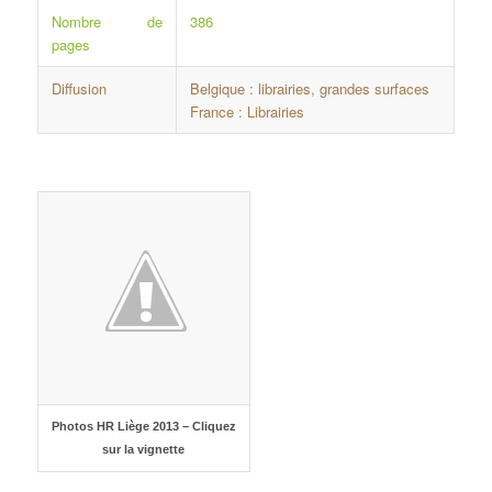
Nombre de
386
pages
Diffusion
Belgique : librairies, grandes surfaces
France : Librairies
Photos HR Liège 2013 – Cliquez
sur la vignette